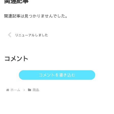
関連記事
関連記事は見つかりませんでした。
リニューアルしました
コメント
コメントを書き込む
ホーム
商品