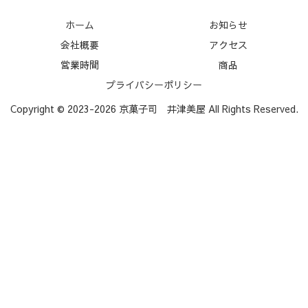
ホーム
お知らせ
会社概要
アクセス
営業時間
商品
プライバシーポリシー
Copyright © 2023-2026 京菓子司 井津美屋 All Rights Reserved.